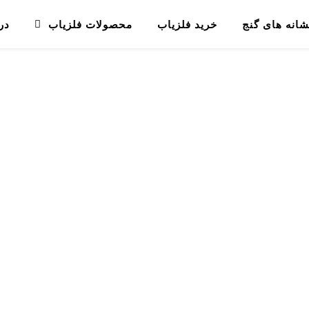
شانه های گنج
خرید فلزیاب
محصولات فلزیاب
در