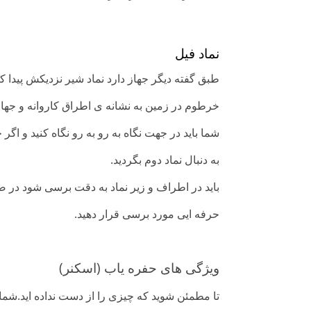
نماد فیل
طبق گفته دیگر جهاز دارد نماد شیر نزدیکش پیدا ک
خرطوم در زمین به نشانه ی اطراق کاروانه و جه
شما باید در جهت نگاه به رو به رو نگاه کنید و اگر
به دنبال نماد دوم بگردید.
باید در اطراف و زیر نماد به دقت برسی شود در ص
حرفه ایی مورد برسی قرار دهید.
ویژگی های حفره یاب (اسکنر)
تا مطمئن شوید که چیزی را از دست نداده اید.شم