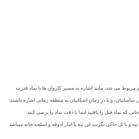
مربوط می شد. مانند اشاره به مسیر کاروان ها یا نماد قدرت
ساسانیان، و یا در زمان اشکانیان به منطقه زمانی اشاره داشته.
یی که نماد فیل را یافتید ابتدا با دقت نماد را برسی کنید.
ه و یا تل خاکی بگردید این تپه یا انبار آذوقه و اسلحه خانه میباشد