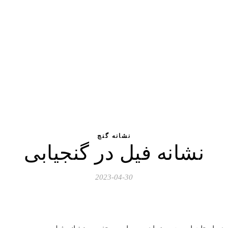
نشانه گنج
نشانه فیل در گنجیابی
2023-04-30