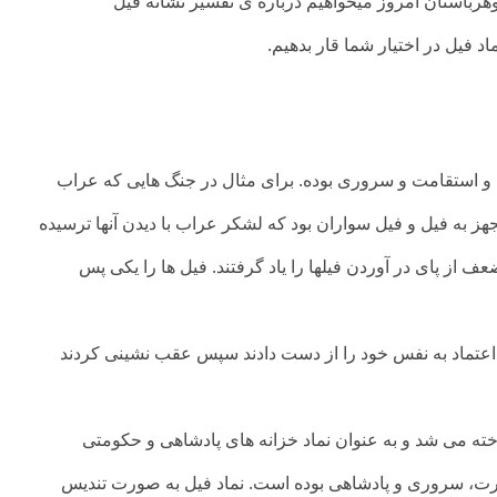
استان امروز میخواهیم درباره ی تفسیر نشانه فیل
د فیل در اختیار شما قار بدهیم.
رت و استقامت و سروری بوده. برای مثال در جنگ هایی که عراب
هز به فیل و فیل سواران بود که لشکر عراب با دیدن آنها ترسیده
 از پای در آوردن فیلها را یاد گرفتند. فیل ها را یکی پس
 اعتماد به نفس خود را از دست دادند سپس عقب نشینی کردند
ناخته می شد و به عنوان نماد خزانه های پادشاهی و حکومتی
درت، سروری و پادشاهی بوده است. نماد فیل به صورت تندیس