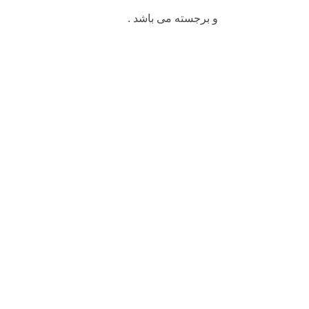
و برجسته می باشد .