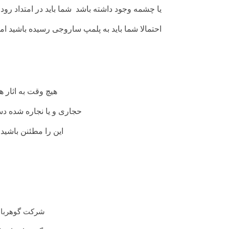
یا چشمه وجود داشته باشد
شما باید در امتداد ر
احتمالا شما باید به پلمپ ساروجی رسیده باشید اما
هیچ وقت به اثار 
حجاری و یا نجاره شده د
این را مطئنن باشید
شرکت گوهرباست