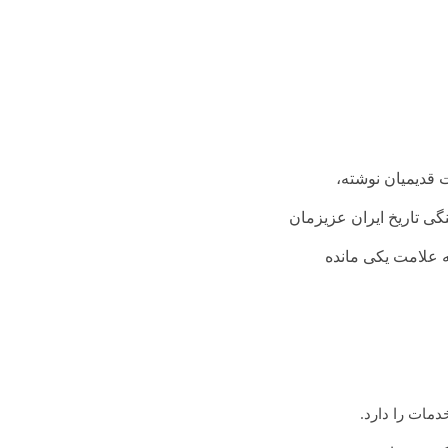
ت قدیمیان نوشته،
گی تاریخ ایران عزیزمان
ه علامت یکی مانده
مات را دارد.