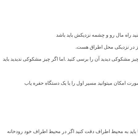
نید راه مال رو و چشمه نزدیکش باید باشد
از در نزدیکی محل اطراق هست.
 چیز مشکوکی دیدید آن را برسی کنید .اما اگر چیز مشکوکی ندیدید باید
ورت امکان میتوانید مسیر اول را با یک دستگاه حفره یاب
ا باید به محیط اطراف دقت کنید اگر در محیط اطراف خود رودخانه