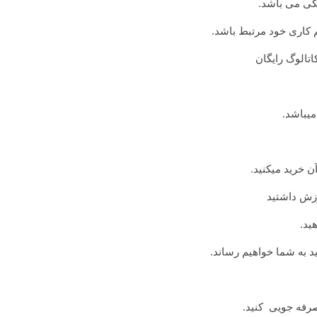
یکی می باشد.
 کاری خود مرتبط باشد.
اتالوگ رایگان
میباشد.
ن خرید میکنید.
وزش داشتید
ید.
 به شما خواهیم رساند.