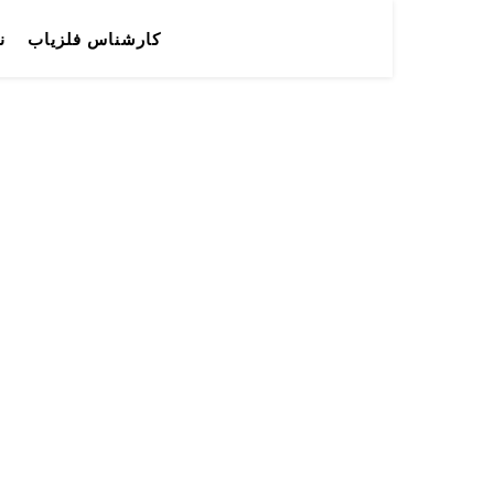
کارشناس فلزیاب
ن