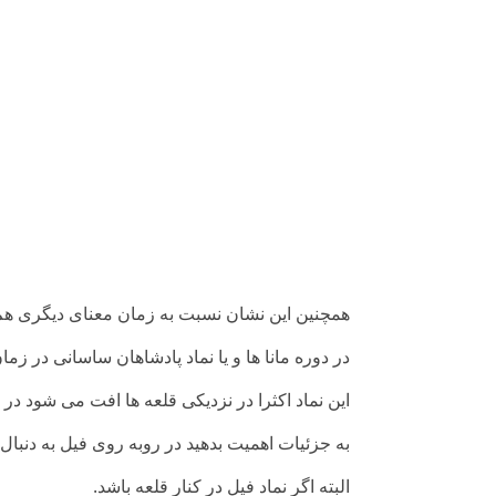
همچنین این نشان نسبت به زمان معنای دیگری هم 
در دوره مانا ها و یا
نماد پادشاهان
ساسانی در زمان 
این نماد اکثرا در نزدیکی قلعه ها افت می شود در جا
به جزئیات اهمیت بدهید در روبه روی فیل به دنبال تپ
البته اگر نماد فیل در کنار قلعه باشد.