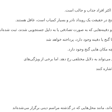
 اکثر افراد جذاب و جالب است.
 گنج در حقیقت یک رویداد نادر و بسیار کمیاب است، غافل هستند.
ا و دفینه‌هایی که به صورت تصادفی یا به دلیل جستجویی شدند، ثبت شده‌اند
گنج یا دفینه وجود دارد، پرداخته خواهد شد
چه مکان هایی گنج وجود دارد.
می‌تواند به دلایل مختلفی رخ دهد. اما برخی از ویژگی‌های
شاره کنند
اند، مانند محل‌هایی که در گذشته مراسم دینی برگزار می‌شده‌اند