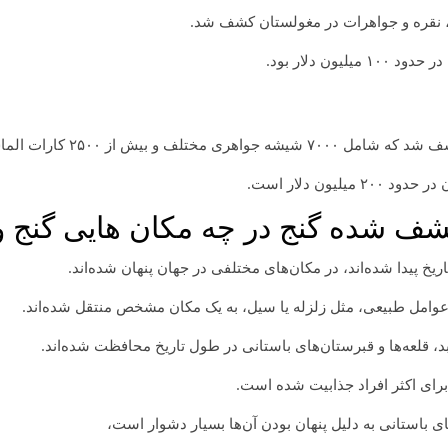
ن دلار بود.
 بیش از ۲۵۰۰ کارات الماس بود.
ون دلار است.
شف شده گنج در چه مکان هایی گنج و
اریخ پیدا شده‌اند، در مکان‌های مختلفی در جهان پنهان شده‌اند.
ا عوامل طبیعی، مثل زلزله یا سیل، به یک مکان مشخص منتقل شده‌اند.
ابد، قلعه‌ها و قبرستان‌های باستانی در طول تاریخ محافظت شده‌اند.
 برای اکثر افراد جذابیت شده است.
های باستانی به دلیل پنهان بودن آن‌ها بسیار دشوار است،