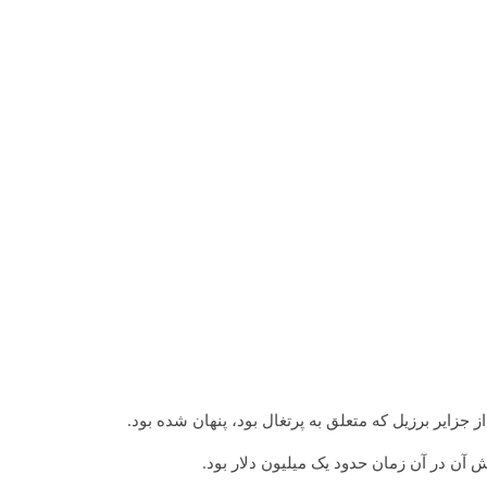
 آن در آن زمان حدود یک میلیون دلار بود.