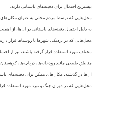
بیشترین احتمال برای دفینه‌های باستانی دارند.
محل‌هایی که توسط مردم محلی به عنوان مکان‌های م
به دلیل احتمال دفینه‌های باستانی در آن‌ها، از اهمیت
محل‌هایی که در نزدیکی شهرها یا روستاها قرار دار
مختلف مورد استفاده قرار گرفته باشند، نیز از احتما
مناطق طبیعی مانند رودخانه‌ها، دریاچه‌ها، کوهستان‌ه
آن‌ها در گذشته، مکان‌های ممکن برای دفینه‌های باس
محل‌هایی که در دوران جنگ و نبرد مورد استفاده قرار