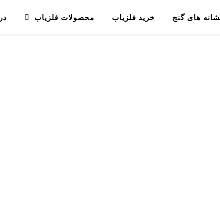
شانه های گنج
خرید فلزیاب
محصولات فلزیاب
در