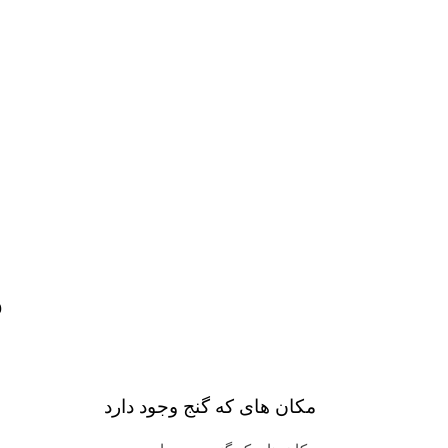
م
مکان های که گنج وجود دارد