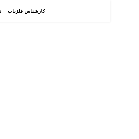
کارشناس فلزیاب
ن