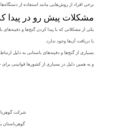
برخی افراد از روش‌هایی مانند استفاده از دستگاه‌ها
مشکلات پیش رو در پیدا کرد
یکی از مشکلاتی که با پیدا کردن گنج‌ها و دفینه‌های
یا دریافت آن‌ها وجود ندارد.
بسیاری از گنج‌ها و دفینه‌های باستانی به دلیل ارتبا
و به همین دلیل در بسیاری از کشورها قوانینی برای ح
شرکت گوهرباست
گوهرباستان یک