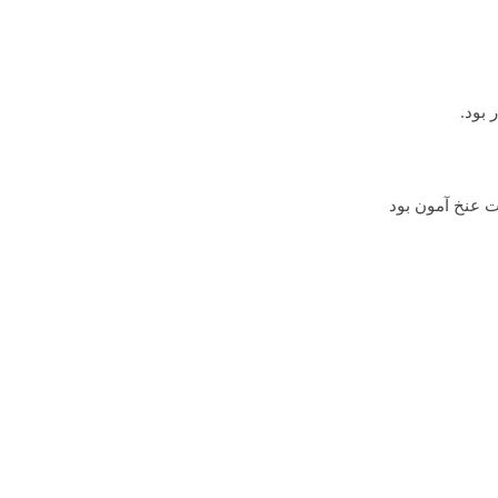
ت عنخ آمون بود