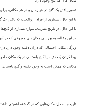
مکان های که گنج وجود دارد
تصور یافتن یک گنج در هر زمان و در هر مکانی، برای
با این حال، بسیاری از افراد از واقعیت که یافتن یک
با این حال، در تاریخ بشریت، موارد بسیاری از گنج‌ه
در این مقاله، به بررسی مکان‌های معروفی که در آنها 
ویژگی مکانی احتمالی که در ان دفینه وجود دارد در 
پیدا کردن یک دفینه یا گنج باستانی در یک مکان خاص 
مکانی که ممکن است به وجود دفینه و گنج باستانی ا
تاریخچه محل: مکان‌هایی که در گذشته اهمیتی داشته‌