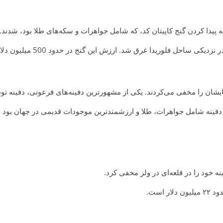
هایشان را مخفی می‌کردند. یکی از مشهورترین دفینه‌های فرعونی، دفینه تو
 است.