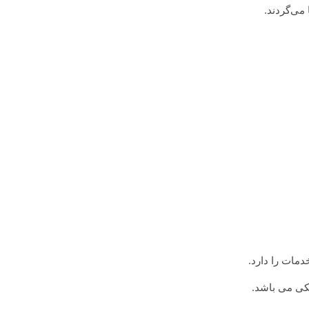
 می‌گردند.
مات را دارد.
یکی می باشد.