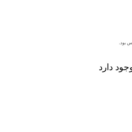
جود دارد