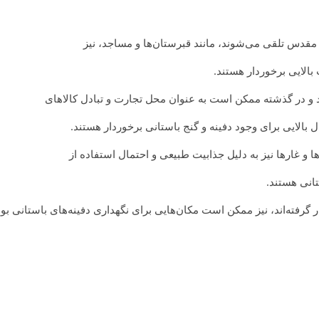
قدس تلقی می‌شوند، مانند قبرستان‌ها و مساجد، نیز
 بالایی برخوردار هستند.
ند و در گذشته ممکن است به عنوان محل تجارت و تبادل کالاهای
ل بالایی برای وجود دفینه و گنج باستانی برخوردار هستند.
ا و غارها نیز به دلیل جذابیت طبیعی و احتمال استفاده از
تانی هستند.
 گرفته‌اند، نیز ممکن است مکان‌هایی برای نگهداری دفینه‌های باستانی بود