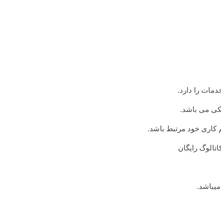
مات را دارد.
یکی می باشد.
 کاری خود مرتبط باشد.
اتالوگ رایگان
میباشد.