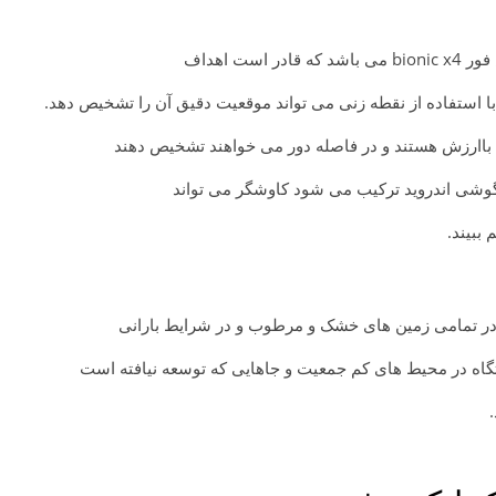
ت اهداف
ا استفاده از نقطه زنی می تواند موقعیت دقیق آن را تشخیص دهد.
ت باارزش هستند و در فاصله دور می خواهند تشخیص دهند
وشی اندروید ترکیب می شود کاوشگر می تواند
ببیند.
در تمامی زمین های خشک و مرطوب و در شرایط بارانی
ستگاه در محیط های کم جمعیت و جاهایی که توسعه نیافته است