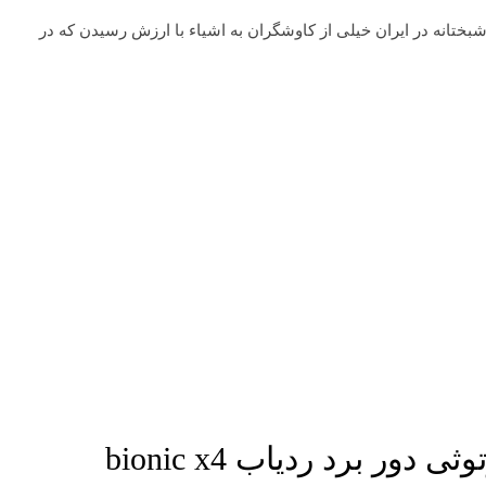
بختانه در ایران خیلی از کاوشگران به اشیاء با ارزش رسیدن که در
ر برد ردیاب bionic x4