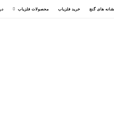
شانه های گنج
خرید فلزیاب
محصولات فلزیاب
در