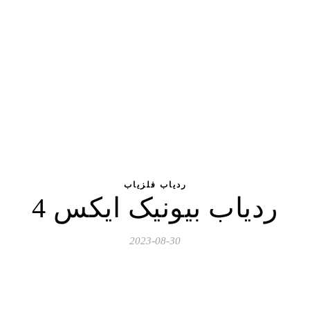
ردیاب فلزیاب
ردیاب بیونیک ایکس 4
2023-08-30