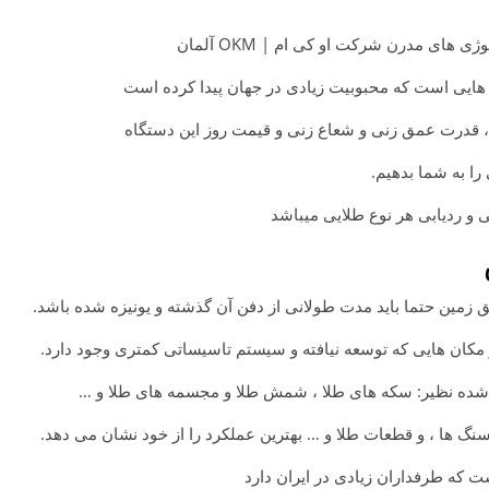
 هایی است که محبوبیت زیادی در جهان پیدا کرده است
، قدرت عمق زنی و شعاع زنی و قیمت روز این دستگاه
 را به شما بدهیم.
زمین حتما باید مدت طولانی از دفن آن گذشته و یونیزه شده باشد.
ان هایی که توسعه نیافته و سیستم تاسیساتی کمتری وجود دارد.
فن شده نظیر: سکه های طلا ، شمش طلا و مجسمه های طلا و …
سنگ ها ، و قطعات طلا و … بهترین عملکرد را از خود نشان می دهد.