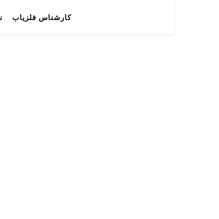
کارشناس فلزیاب
ن