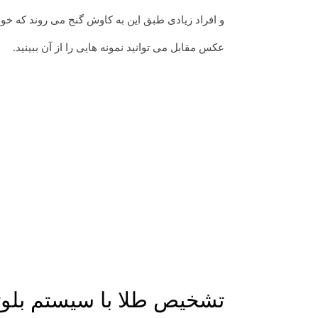
و افراد زیادی طبق این به کاوش گنج می روند که خوش
عکس مقابل می توانید نمونه هایی را از آن ببینید.
تشخیص طلا با سیستم بلوتوثی دو