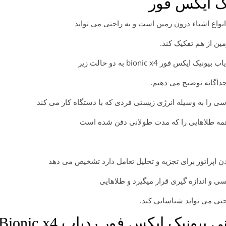
ک ایکس فور
ین از هم تفکیک کند.
 bionic x4 به دو حالت زیر
جداگانه توضیح می دهیم.
 را به وسیله انرژی زیستی فردی که با دستگاه کار می کند
مه طلاهایی را که مدت طولانی دفن شده است
 اپراتور برای تجزیه و تحلیل تعامل دارد تشخیص می دهد
ی و اندازه گیری قرار میگیرد و طلاهایی
حتی می تواند شناسایی کند.
نیک ایکس فور ردیاب Bionic x4