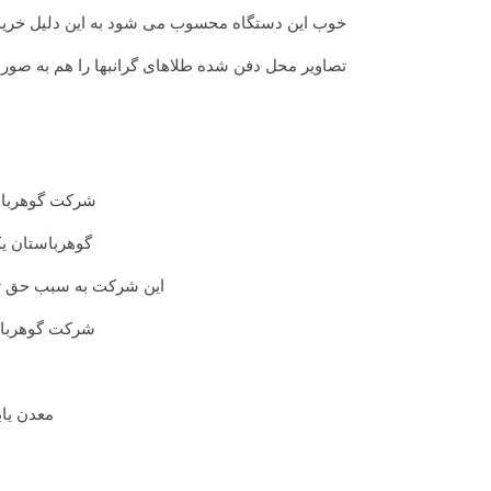
خوب این دستگاه محسوب می شود به این دلیل خریدار
تصاویر محل دفن شده طلاهای گرانبها را هم به صور
شرکت گوهرباست
گوهرباستان یک
این شرکت به سبب حق تجا
شرکت گوهرباستا
معدن یاب