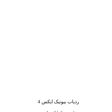
ردیاب بیونیک ایکس 4