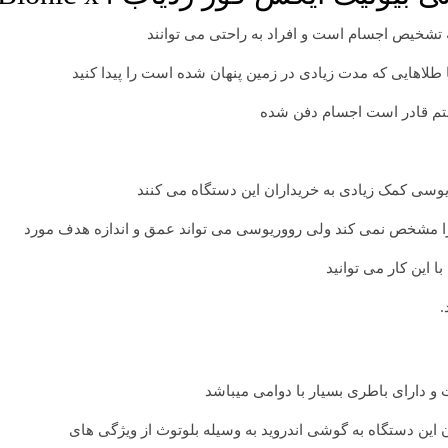
 این کار می توانید
.
 این دستگاه به گوشی اندروید به وسیله بلوتوث از ویژگی های