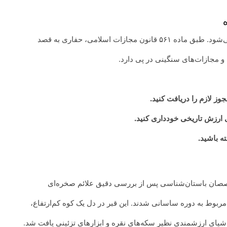
زات اسلامی، حفاری به قصد
 مجازات‌های سنگینی در پی دارد.
وز لازم را دریافت کنید.
 ارزش تاریخی خودداری کنید.
ه باشید.
خصصان باستان‌شناسی پس از بررسی دقیق علائم صخره‌ای
بوط به دوره ساسانی شدند. این قبر در دل یک کوه کم‌ارتفاع،
یای ارزشمندی نظیر سکه‌های نقره و ابزارهای تزئینی یافت شد.