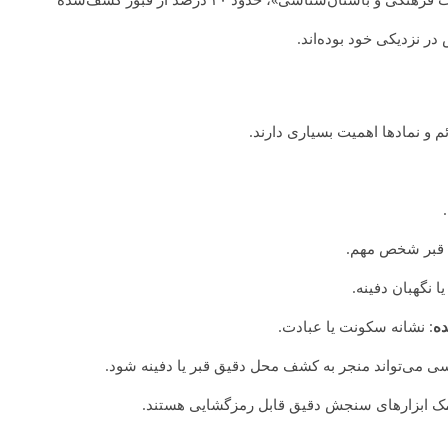
ر نزدیکی خود بوده‌اند.
م و نمادها اهمیت بسیاری دارند.
ا قبر شخص مهم.
ا نگهبان دفینه.
ده
: نشانه سکونت یا عبادت.
 می‌تواند منجر به کشف محل دقیق قبر یا دفینه شود.
کمک ابزارهای سنجش دقیق قابل رمزگشایی هستند.