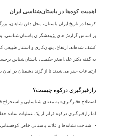
اهمیت کوه‌ها در باستان‌شناسی ایران
کوه‌ها در تاریخ ایران باستان، محل دفن شاهان، بزرگا
بر اساس گزارش‌های پژوهشگران باستان‌شناسی، بسیا
کشف شده‌اند. ارتفاع، پنهان‌کاری و استتار طبیعی کوه‌ه
به گفته دکتر علی‌اصغر حکمت، باستان‌شناس برجسته
ارتفاعات حفر می‌شدند تا از گزند دشمنان در امان بم
رازقبرگبری درکوه چیست؟
اصطلاح «قبرگبری» به معنای شناسایی و استخراج ق
اما رازقبرگبری درکوه فراتر از یک عملیات ساده حفا
شناخت نشانه‌ها و علائم باستانی خاص کوهستانی