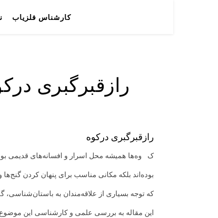
کارشناس فلزیاب
ن
رازقبرگبری درکو
رازقبرگبری درکوه
کوه‌ها همیشه محل اسرار و افسانه‌های قدیمی بوده
بوده‌اند بلکه مکانی مناسب برای پنهان کردن گنج‌ها 
که توجه بسیاری از علاقه‌مندان به باستان‌شناسی، گ
این مقاله به بررسی علمی و کارشناسی این موضوع می‌پ