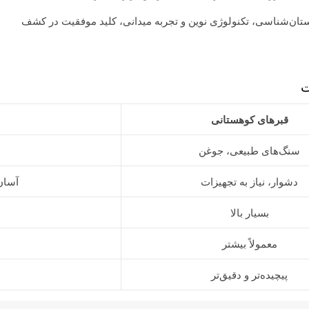
باستان‌شناسی، تکنولوژی نوین و تجربه میدانی، کلید موفقیت در کشف
ت
قبرهای کوهستانی
سنگ‌های طبیعی، جوغن
دشوار، نیاز به تجهیزات
آسان
بسیار بالا
معمولاً بیشتر
پیچیده‌تر و دقیق‌تر