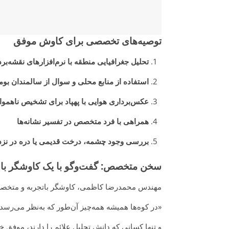
توصیه‌های تخصصی برای کاوش موفق
تحلیل جغرافیایی منطقه با نرم‌افزارهای نقشه‌بر
استفاده از منابع محلی و سوال از سالمندان بو
عکس‌برداری هوایی با پهپاد برای تشخیص ناهموار
همراهی با فرد متخصص در تفسیر نشانه‌ها
بررسی وجود چشمه، درخت قدیمی یا دره در نزد
سخن متخصص: گفت‌وگو با یک کاوشگر باس
مهندس محمدرضا کاظمی، کاوشگر باتجربه و متخصص د
«در کوه‌ها همیشه همه‌چیز آن‌طور که به‌نظر می‌رسد 
و تنها کسانی که دانش تحلیل علائم را دارند، موفق خ