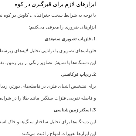
ابزارهای لازم برای قبرگبری در کوه
با توجه به شرایط سخت جغرافیایی، کاوش در کوه نیا
ابزارهای ضروری را معرفی می‌کنیم:
1. فلزیاب تصویری سه‌بعدی
فلزیاب‌های تصویری با توانایی تحلیل لایه‌های زیرسط
این دستگاه‌ها با نمایش تصاویر رنگی از زیر زمین، 
2. ردیاب فرکانسی
برای تشخیص اشیای فلزی در فاصله‌های دورتر، ردیاب
و فاصله تقریبی فلزات سنگین مانند طلا را در ش
3. اسکنر زمین‌شناسی
این دستگاه‌ها برای تحلیل ساختار سنگ‌ها و خاک است
این ابزارها تغییرات امواج را ثبت می‌کنند.