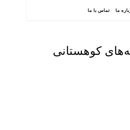
باره ما
تماس با ما
ه‌های کوهستانی