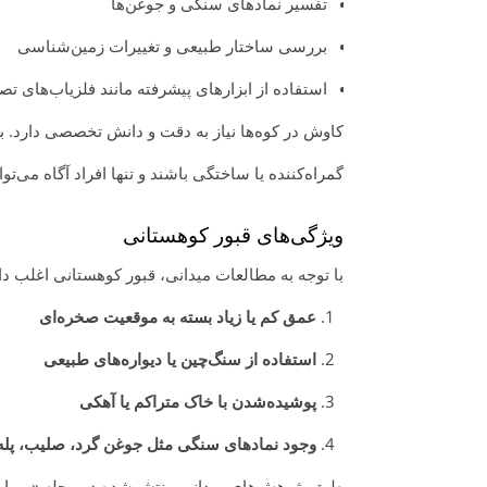
تفسیر نمادهای سنگی و جوغن‌ها
بررسی ساختار طبیعی و تغییرات زمین‌شناسی
استفاده از ابزارهای پیشرفته مانند فلزیاب‌های ت
کاوش در کوه‌ها نیاز به دقت و دانش تخصصی دارد.
گمراه‌کننده یا ساختگی باشند و تنها افراد آگاه می‌تو
ویژگی‌های قبور کوهستانی
با توجه به مطالعات میدانی، قبور کوهستانی اغلب دا
عمق کم یا زیاد بسته به موقعیت صخره‌ای
استفاده از سنگ‌چین یا دیواره‌های طبیعی
پوشیده‌شدن با خاک متراکم یا آهکی
وجود نمادهای سنگی مثل جوغن گرد، صلیب، پله 
طبق پژوهش‌های میدانی منتشرشده در مجله «میراث فرهنگی و باست