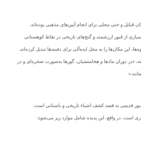
ن قبایل و حتی محلی برای انجام آیین‌های مذهبی بوده‌اند.
ری از قبور ارزشمند و گنج‌های تاریخی در نقاط کوهستانی
ا، این مکان‌ها را به محل ایده‌آلی برای دفینه‌ها تبدیل کرده‌اند.
، «در دوران مادها و هخامنشیان، گورها به‌صورت صخره‌ای و در
انند.»
بور قدیمی به قصد کشف اشیاء تاریخی و باستانی است.
ری است. در واقع، این پدیده شامل موارد زیر می‌شود: