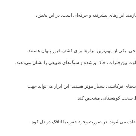
زمند ابزارهای پیشرفته و حرفه‌ای است. در این بخش،
حی، یکی از مهم‌ترین ابزارها برای کشف قبور پنهان هستند.
تفاوت بین فلزات، خاک پرشده و سنگ‌های طبیعی را نشان می‌دهند.
‌های فرکانسی بسیار مؤثر هستند. این ابزار می‌تواند جهت
رایط سخت کوهستانی مشخص کند.
فاده می‌شوند. در صورت وجود حفره یا اتاقک در دل کوه،