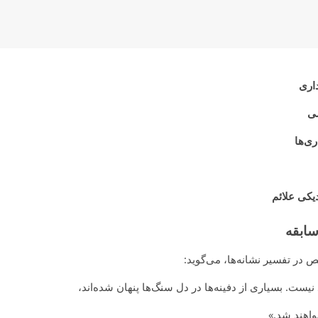
داری
می
ی‌ها
یکی علائم
ابقه
ر تفسیر نشانه‌ها، می‌گوید:
نیست. بسیاری از دفینه‌ها در دل سنگ‌ها پنهان شده‌اند،
واهند شد.»