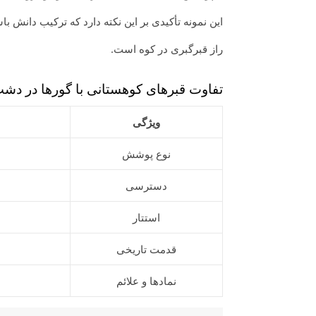
این نمونه تأکیدی بر این نکته دارد که ترکیب دانش 
راز قبرگبری در کوه است.
تفاوت قبرهای کوهستانی با گورها در دش
ویژگی
نوع پوشش
دسترسی
استتار
قدمت تاریخی
نمادها و علائم