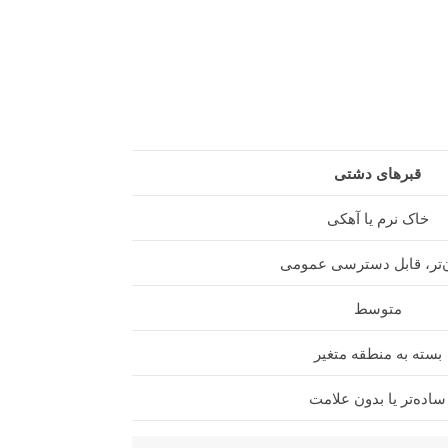
قبرهای دشتی
خاک نرم یا آهکی
‌تر، قابل دسترسی عمومی
متوسط
بسته به منطقه متغیر
ساده‌تر یا بدون علامت