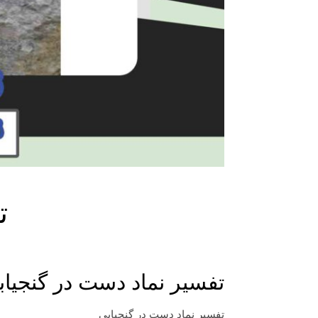
ت
تفسیر نماد دست در گنجیاب
تفسیر نماد دست در گنجیابی