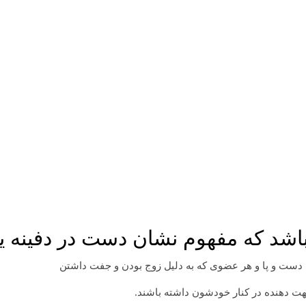
اشد که مفهوم نشان دست در دفینه 
 دست و پا و هر عضوی که به دلیل زوج بودن و جفت داشتن
هت دهنده در کنار خودشون داشته باشند.