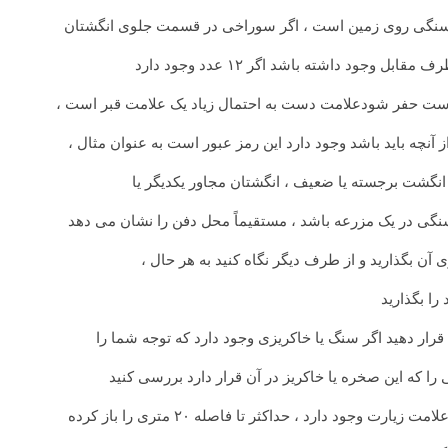
نگی روی زمین است ، اگر سوراخی در قسمت جلوی انگشتان
وجود داشته باشد اگر ۱۲ عدد وجود دارد
آنچه باید باشد وجود دارد این رمز عبور است به عنوان مثال ،
ا انگشت برجسته یا ضعیف ، انگشتان مجاور یکدیگر یا
گی در یک مزرعه باشد ، مستقیماً محل دفن را نشان می دهد
 بگذارید و از طرف دیگر نگاه کنید به هر حال ،
 بگذارید
 دهید اگر سنگ یا خاکریزی وجود دارد که توجه شما را
ود دارد ، حداکثر تا فاصله ۲۰ متری را باز کرده