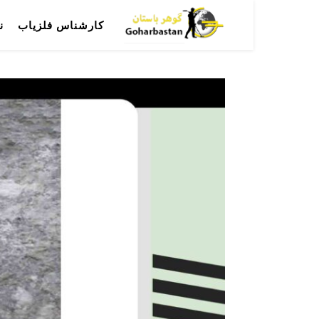
کارشناس فلزیاب
ن