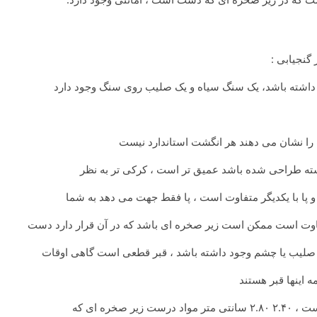
گنجیابی :
ا نشان می دهند هر انگشت استاندارد نیست
سته طراحی شده باشد عمیق تر است ، کرکی تر به نظر
 پا با یکدیگر متفاوت است ، پا فقط جهت می دهد به شما
ت است ممکن است زیر صخره ای باشد که در آن قرار دارد دست
صلیب یا چشم وجود داشته باشد ، قبر قطعی است گاهی اوقات
خره ای که