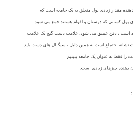
نده مقدار زیادی پول متعلق به یک جامعه است که
ی پول کسانی که دوستان و اقوام هستند جمع می شود
ر زیاد است ، دفن عمیق می شود. علامت دست گنج یک علامت
ت نشانه اجتماع است به همین دلیل ، سیگنال های دست باید
ت را فقط به عنوان یک جامعه ببینیم
ن دهنده چیزهای زیادی است.