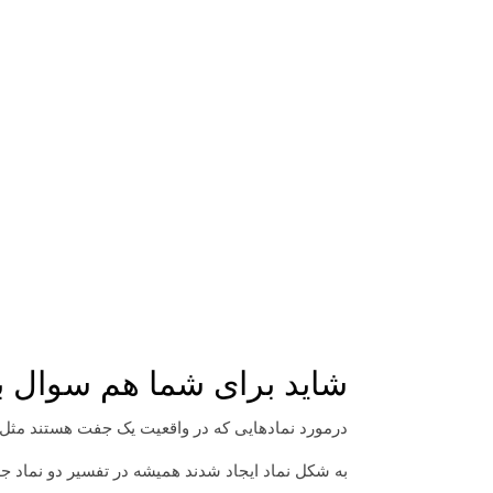
شاید برای شما هم سوال ب
درمورد نمادهایی که در واقعیت یک جفت هستند مثل
به شکل نماد ایجاد شدند همیشه در تفسیر دو نماد ج