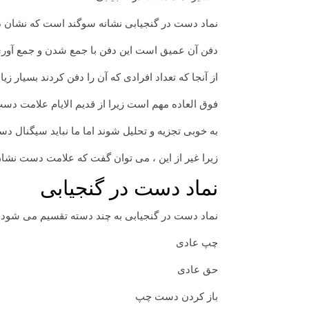
نماد دست در گنجیابی نشانه سوگند است که نشان ده
دفن آن عمیق است این دفن با جمع شدن و جمع آور
از آنجا که تعداد افرادی که آن را دفن کردند بسیا
فوق العاده مهم است زیرا از قدیم الایام علامت دس
به خوبی تجزیه و تحلیل شوند اما ما نباید سیگنال دس
زیرا غیر از این ، می توان گفت که علامت دست نشا
نماد دست در گنجیابی
نماد دست در گنجیابی به چند دسته تقسیم می شود :
چپ عادی
حق عادی
باز کردن دست چپ