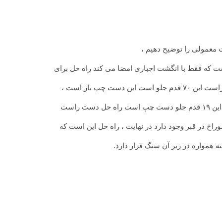
 معمولی را توضیح دهیم ،
ت که فقط با انگشت اجباری امضا می کند راه حل برای
 راست
نه همواره در زیر آن سنگ قرار دارد.