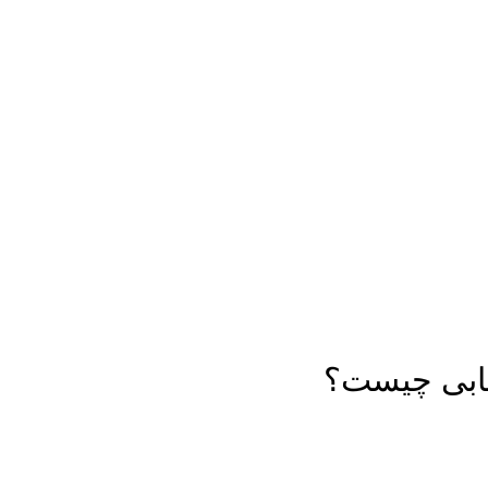
یابی چیست؟